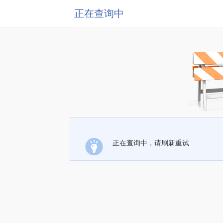
正在查询中
正在查询中，请刷新重试