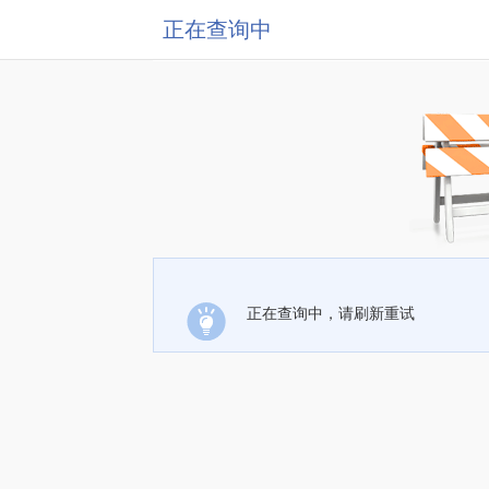
正在查询中
正在查询中，请刷新重试