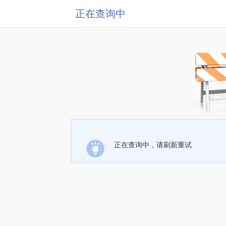
正在查询中
正在查询中，请刷新重试