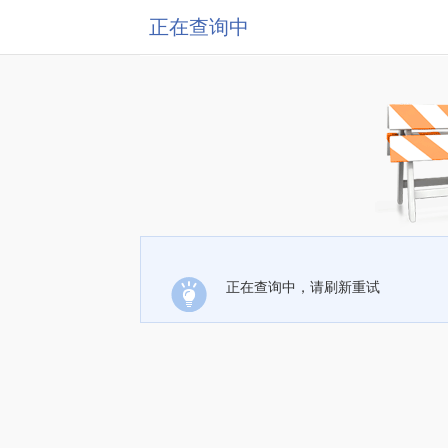
正在查询中
正在查询中，请刷新重试