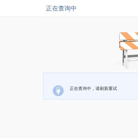
正在查询中
正在查询中，请刷新重试