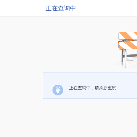
正在查询中
正在查询中，请刷新重试