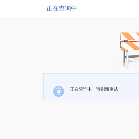
正在查询中
正在查询中，请刷新重试