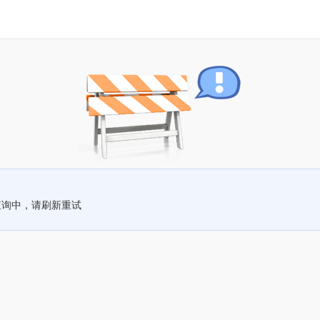
查询中，请刷新重试