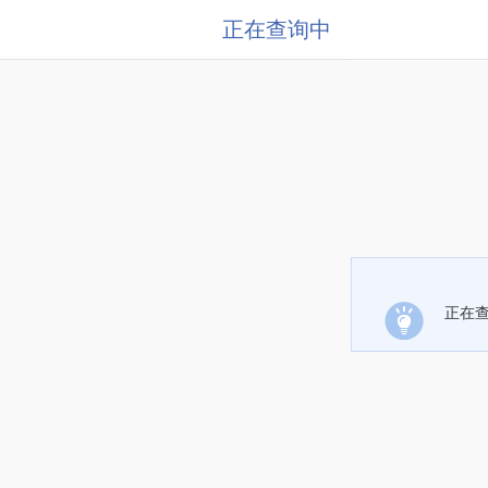
正在查询中
正在