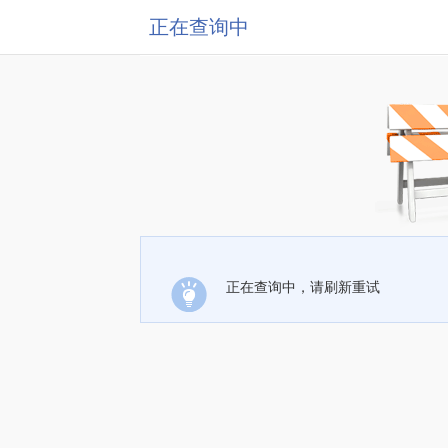
正在查询中
正在查询中，请刷新重试