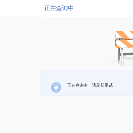
正在查询中
正在查询中，请刷新重试