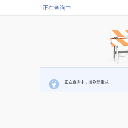
正在查询中
正在查询中，请刷新重试