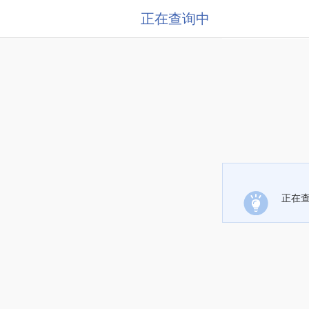
正在查询中
正在