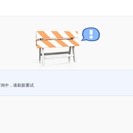
查询中，请刷新重试